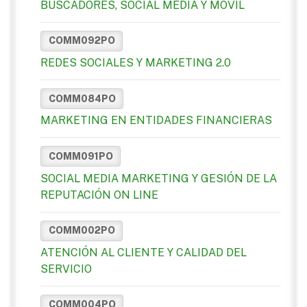
BUSCADORES, SOCIAL MEDIA Y MÓVIL
COMM092PO
REDES SOCIALES Y MARKETING 2.0
COMM084PO
MARKETING EN ENTIDADES FINANCIERAS
COMM091PO
SOCIAL MEDIA MARKETING Y GESIÓN DE LA
REPUTACIÓN ON LINE
COMM002PO
ATENCIÓN AL CLIENTE Y CALIDAD DEL
SERVICIO
COMM004PO