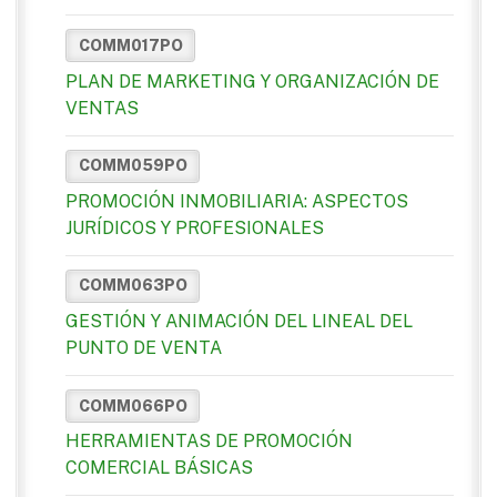
COMM017PO
PLAN DE MARKETING Y ORGANIZACIÓN DE
VENTAS
COMM059PO
PROMOCIÓN INMOBILIARIA: ASPECTOS
JURÍDICOS Y PROFESIONALES
COMM063PO
GESTIÓN Y ANIMACIÓN DEL LINEAL DEL
PUNTO DE VENTA
COMM066PO
HERRAMIENTAS DE PROMOCIÓN
COMERCIAL BÁSICAS