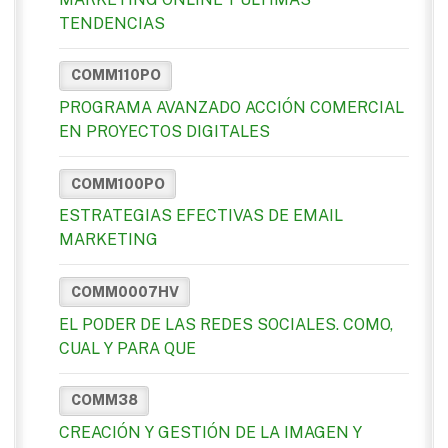
TENDENCIAS
COMM110PO
PROGRAMA AVANZADO ACCIÓN COMERCIAL
EN PROYECTOS DIGITALES
COMM100PO
ESTRATEGIAS EFECTIVAS DE EMAIL
MARKETING
COMM0007HV
EL PODER DE LAS REDES SOCIALES. COMO,
CUAL Y PARA QUE
COMM38
CREACIÓN Y GESTIÓN DE LA IMAGEN Y