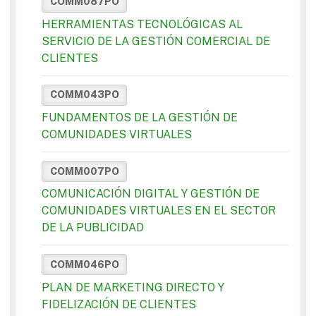
COMM087PO
HERRAMIENTAS TECNOLÓGICAS AL
SERVICIO DE LA GESTIÓN COMERCIAL DE
CLIENTES
COMM043PO
FUNDAMENTOS DE LA GESTIÓN DE
COMUNIDADES VIRTUALES
COMM007PO
COMUNICACIÓN DIGITAL Y GESTIÓN DE
COMUNIDADES VIRTUALES EN EL SECTOR
DE LA PUBLICIDAD
COMM046PO
PLAN DE MARKETING DIRECTO Y
FIDELIZACIÓN DE CLIENTES