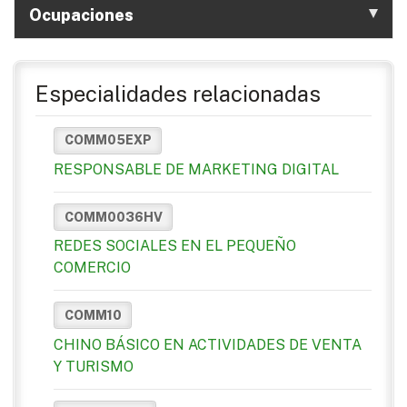
Ocupaciones
Especialidades relacionadas
COMM05EXP
RESPONSABLE DE MARKETING DIGITAL
COMM0036HV
REDES SOCIALES EN EL PEQUEÑO
COMERCIO
COMM10
CHINO BÁSICO EN ACTIVIDADES DE VENTA
Y TURISMO