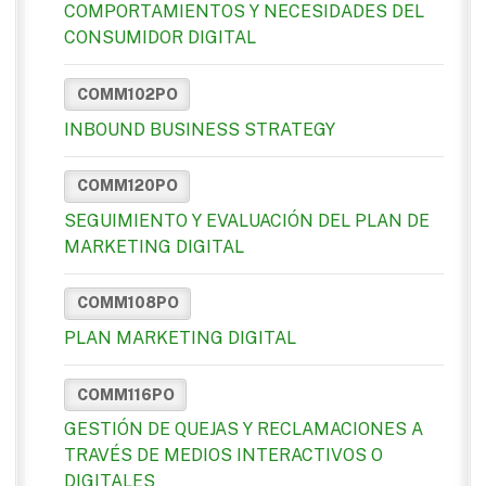
COMPORTAMIENTOS Y NECESIDADES DEL
CONSUMIDOR DIGITAL
COMM102PO
INBOUND BUSINESS STRATEGY
COMM120PO
SEGUIMIENTO Y EVALUACIÓN DEL PLAN DE
MARKETING DIGITAL
COMM108PO
PLAN MARKETING DIGITAL
COMM116PO
GESTIÓN DE QUEJAS Y RECLAMACIONES A
TRAVÉS DE MEDIOS INTERACTIVOS O
DIGITALES