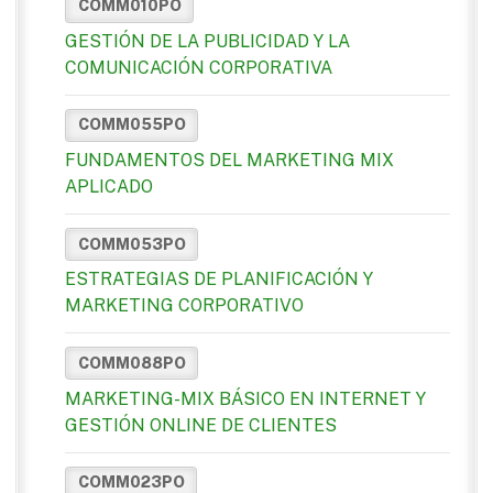
COMM010PO
GESTIÓN DE LA PUBLICIDAD Y LA
COMUNICACIÓN CORPORATIVA
COMM055PO
FUNDAMENTOS DEL MARKETING MIX
APLICADO
COMM053PO
ESTRATEGIAS DE PLANIFICACIÓN Y
MARKETING CORPORATIVO
COMM088PO
MARKETING-MIX BÁSICO EN INTERNET Y
GESTIÓN ONLINE DE CLIENTES
COMM023PO