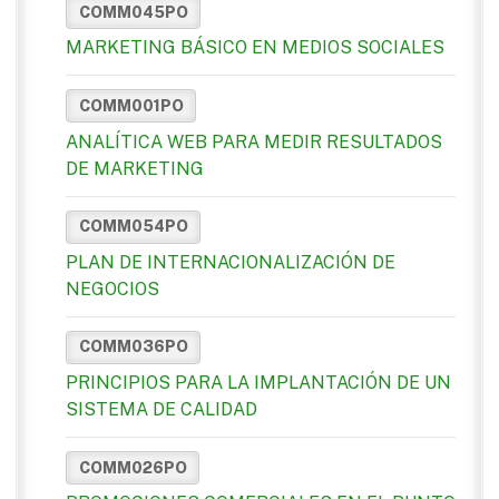
COMM045PO
MARKETING BÁSICO EN MEDIOS SOCIALES
COMM001PO
ANALÍTICA WEB PARA MEDIR RESULTADOS
DE MARKETING
COMM054PO
PLAN DE INTERNACIONALIZACIÓN DE
NEGOCIOS
COMM036PO
PRINCIPIOS PARA LA IMPLANTACIÓN DE UN
SISTEMA DE CALIDAD
COMM026PO