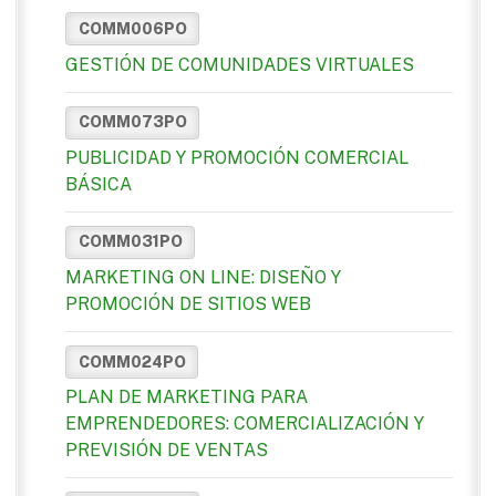
COMM006PO
GESTIÓN DE COMUNIDADES VIRTUALES
COMM073PO
PUBLICIDAD Y PROMOCIÓN COMERCIAL
BÁSICA
COMM031PO
MARKETING ON LINE: DISEÑO Y
PROMOCIÓN DE SITIOS WEB
COMM024PO
PLAN DE MARKETING PARA
EMPRENDEDORES: COMERCIALIZACIÓN Y
PREVISIÓN DE VENTAS