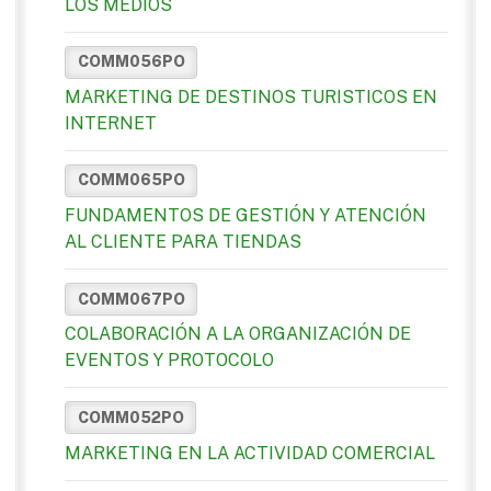
LOS MEDIOS
COMM056PO
MARKETING DE DESTINOS TURISTICOS EN
INTERNET
COMM065PO
FUNDAMENTOS DE GESTIÓN Y ATENCIÓN
AL CLIENTE PARA TIENDAS
COMM067PO
COLABORACIÓN A LA ORGANIZACIÓN DE
EVENTOS Y PROTOCOLO
COMM052PO
MARKETING EN LA ACTIVIDAD COMERCIAL