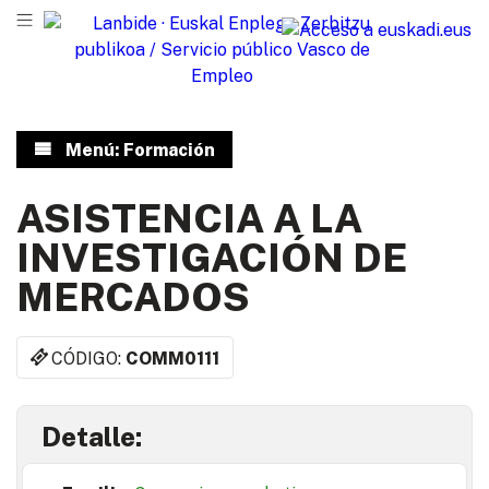
Menú: Formación
ASISTENCIA A LA
INVESTIGACIÓN DE
MERCADOS
CÓDIGO:
COMM0111
Detalle: