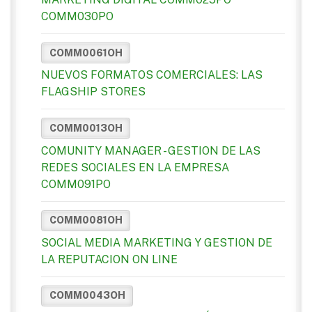
COMM030PO
COMM0061OH
NUEVOS FORMATOS COMERCIALES: LAS
FLAGSHIP STORES
COMM0013OH
COMUNITY MANAGER - GESTION DE LAS
REDES SOCIALES EN LA EMPRESA
COMM091PO
COMM0081OH
SOCIAL MEDIA MARKETING Y GESTION DE
LA REPUTACION ON LINE
COMM0043OH