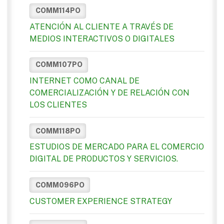
COMM114PO
ATENCIÓN AL CLIENTE A TRAVÉS DE
MEDIOS INTERACTIVOS O DIGITALES
COMM107PO
INTERNET COMO CANAL DE
COMERCIALIZACIÓN Y DE RELACIÓN CON
LOS CLIENTES
COMM118PO
ESTUDIOS DE MERCADO PARA EL COMERCIO
DIGITAL DE PRODUCTOS Y SERVICIOS.
COMM096PO
CUSTOMER EXPERIENCE STRATEGY