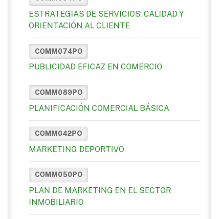
ESTRATEGIAS DE SERVICIOS: CALIDAD Y
ORIENTACIÓN AL CLIENTE
COMM074PO
PUBLICIDAD EFICAZ EN COMERCIO
COMM089PO
PLANIFICACIÓN COMERCIAL BÁSICA
COMM042PO
MARKETING DEPORTIVO
COMM050PO
PLAN DE MARKETING EN EL SECTOR
INMOBILIARIO