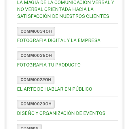
LA MAGIA DE LA COMUNICACIÓN VERBAL Y
NO VERBAL ORIENTADA HACIA LA
SATISFACCIÓN DE NUESTROS CLIENTES
COMM0034OH
FOTOGRAFIA DIGITAL Y LA EMPRESA
COMM0035OH
FOTOGRAFIA TU PRODUCTO
COMM0022OH
EL ARTE DE HABLAR EN PÚBLICO
COMM0020OH
DISEÑO Y ORGANIZACIÓN DE EVENTOS
COMM19