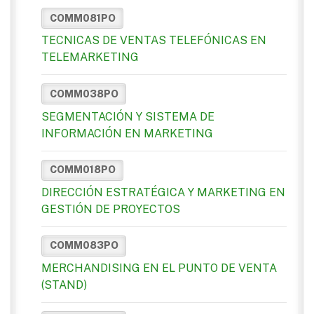
COMM081PO
TECNICAS DE VENTAS TELEFÓNICAS EN
TELEMARKETING
COMM038PO
SEGMENTACIÓN Y SISTEMA DE
INFORMACIÓN EN MARKETING
COMM018PO
DIRECCIÓN ESTRATÉGICA Y MARKETING EN
GESTIÓN DE PROYECTOS
COMM083PO
MERCHANDISING EN EL PUNTO DE VENTA
(STAND)