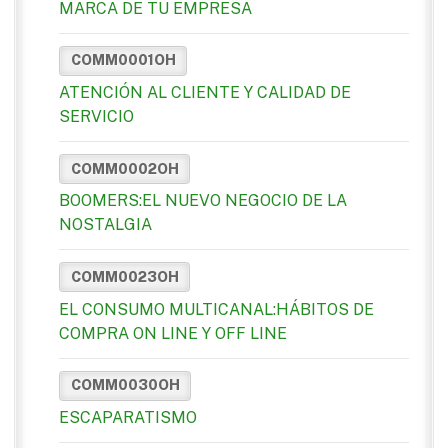
MARCA DE TU EMPRESA
COMM0001OH
ATENCIÓN AL CLIENTE Y CALIDAD DE
SERVICIO
COMM0002OH
BOOMERS:EL NUEVO NEGOCIO DE LA
NOSTALGIA
COMM0023OH
EL CONSUMO MULTICANAL:HÁBITOS DE
COMPRA ON LINE Y OFF LINE
COMM0030OH
ESCAPARATISMO