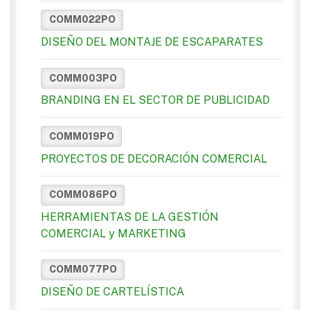
COMM022PO
DISEÑO DEL MONTAJE DE ESCAPARATES
COMM003PO
BRANDING EN EL SECTOR DE PUBLICIDAD
COMM019PO
PROYECTOS DE DECORACIÓN COMERCIAL
COMM086PO
HERRAMIENTAS DE LA GESTIÓN
COMERCIAL y MARKETING
COMM077PO
DISEÑO DE CARTELÍSTICA