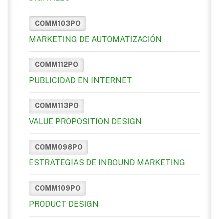
COMM103PO
MARKETING DE AUTOMATIZACIÓN
COMM112PO
PUBLICIDAD EN INTERNET
COMM113PO
VALUE PROPOSITION DESIGN
COMM098PO
ESTRATEGIAS DE INBOUND MARKETING
COMM109PO
PRODUCT DESIGN