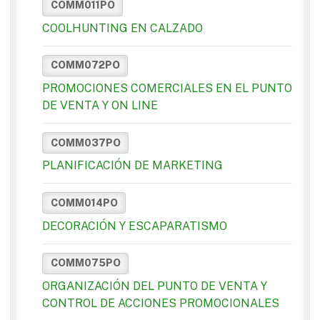
COMM011PO
COOLHUNTING EN CALZADO
COMM072PO
PROMOCIONES COMERCIALES EN EL PUNTO
DE VENTA Y ON LINE
COMM037PO
PLANIFICACIÓN DE MARKETING
COMM014PO
DECORACIÓN Y ESCAPARATISMO
COMM075PO
ORGANIZACIÓN DEL PUNTO DE VENTA Y
CONTROL DE ACCIONES PROMOCIONALES