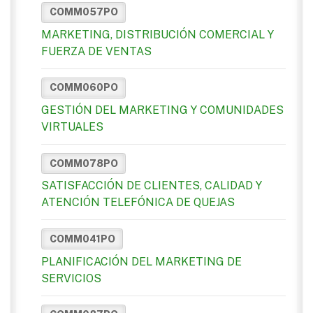
COMM057PO
MARKETING, DISTRIBUCIÓN COMERCIAL Y
FUERZA DE VENTAS
COMM060PO
GESTIÓN DEL MARKETING Y COMUNIDADES
VIRTUALES
COMM078PO
SATISFACCIÓN DE CLIENTES, CALIDAD Y
ATENCIÓN TELEFÓNICA DE QUEJAS
COMM041PO
PLANIFICACIÓN DEL MARKETING DE
SERVICIOS