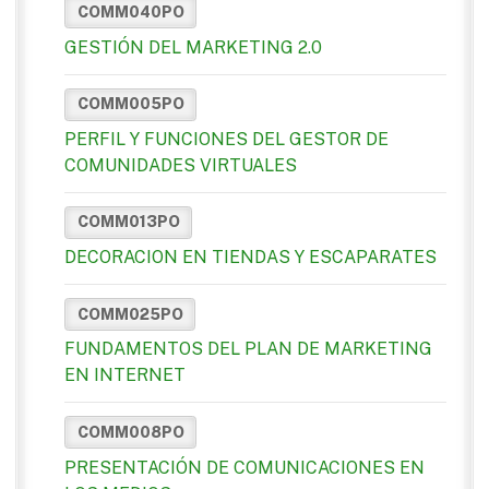
COMM040PO
GESTIÓN DEL MARKETING 2.0
COMM005PO
PERFIL Y FUNCIONES DEL GESTOR DE
COMUNIDADES VIRTUALES
COMM013PO
DECORACION EN TIENDAS Y ESCAPARATES
COMM025PO
FUNDAMENTOS DEL PLAN DE MARKETING
EN INTERNET
COMM008PO
PRESENTACIÓN DE COMUNICACIONES EN