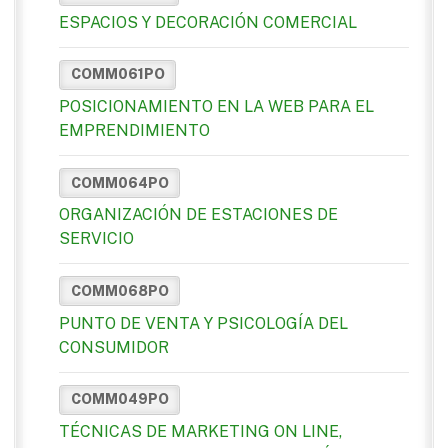
ESPACIOS Y DECORACIÓN COMERCIAL
COMM061PO
POSICIONAMIENTO EN LA WEB PARA EL
EMPRENDIMIENTO
COMM064PO
ORGANIZACIÓN DE ESTACIONES DE
SERVICIO
COMM068PO
PUNTO DE VENTA Y PSICOLOGÍA DEL
CONSUMIDOR
COMM049PO
TÉCNICAS DE MARKETING ON LINE,