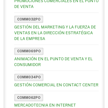
PROMOCIONES COMERCIALES EN EL PUNTO
DE VENTA
COMM032PO
GESTIÓN DEL MARKETING Y LA FUERZA DE
VENTAS EN LA DIRECCIÓN ESTRATÉGICA
DE LA EMPRESA
COMM069PO
ANIMACIÓN EN EL PUNTO DE VENTA Y EL
CONSUMIDOR
COMM034PO
GESTIÓN COMERCIAL EN CONTACT CENTER
COMM062PO
MERCADOTECNIA EN INTERNET