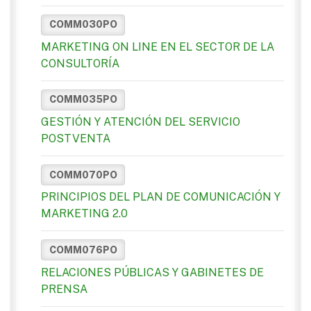
COMM030PO
MARKETING ON LINE EN EL SECTOR DE LA
CONSULTORÍA
COMM035PO
GESTIÓN Y ATENCIÓN DEL SERVICIO
POSTVENTA
COMM070PO
PRINCIPIOS DEL PLAN DE COMUNICACIÓN Y
MARKETING 2.0
COMM076PO
RELACIONES PÚBLICAS Y GABINETES DE
PRENSA