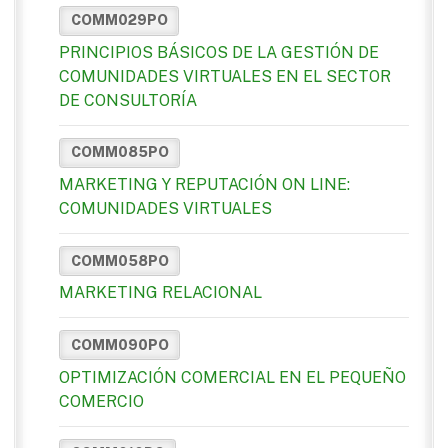
COMM029PO
PRINCIPIOS BÁSICOS DE LA GESTIÓN DE
COMUNIDADES VIRTUALES EN EL SECTOR
DE CONSULTORÍA
COMM085PO
MARKETING Y REPUTACIÓN ON LINE:
COMUNIDADES VIRTUALES
COMM058PO
MARKETING RELACIONAL
COMM090PO
OPTIMIZACIÓN COMERCIAL EN EL PEQUEÑO
COMERCIO