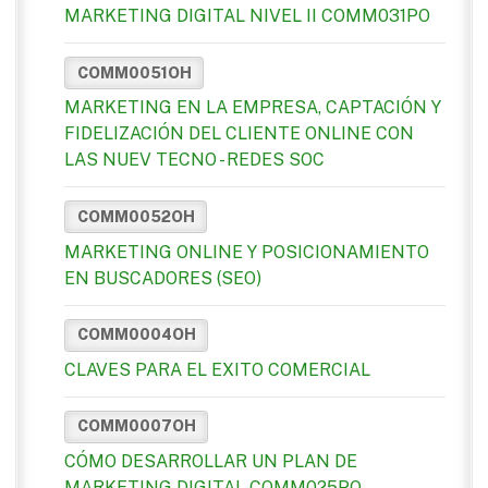
MARKETING DIGITAL NIVEL II COMM031PO
COMM0051OH
MARKETING EN LA EMPRESA, CAPTACIÓN Y
FIDELIZACIÓN DEL CLIENTE ONLINE CON
LAS NUEV TECNO - REDES SOC
COMM0052OH
MARKETING ONLINE Y POSICIONAMIENTO
EN BUSCADORES (SEO)
COMM0004OH
CLAVES PARA EL EXITO COMERCIAL
COMM0007OH
CÓMO DESARROLLAR UN PLAN DE
MARKETING DIGITAL COMM025PO