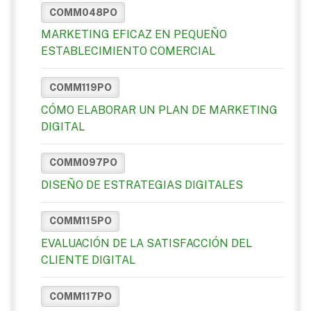
COMM048PO
MARKETING EFICAZ EN PEQUEÑO
ESTABLECIMIENTO COMERCIAL
COMM119PO
CÓMO ELABORAR UN PLAN DE MARKETING
DIGITAL
COMM097PO
DISEÑO DE ESTRATEGIAS DIGITALES
COMM115PO
EVALUACIÓN DE LA SATISFACCIÓN DEL
CLIENTE DIGITAL
COMM117PO