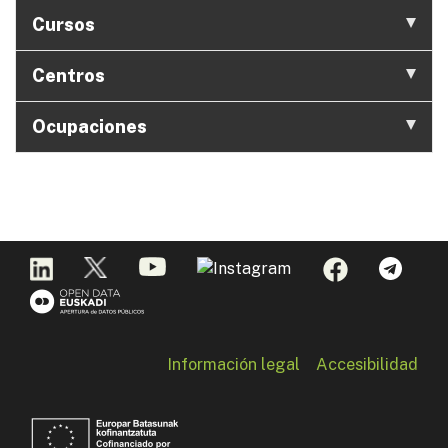
Cursos
Centros
Ocupaciones
Información legal
Accesibilidad