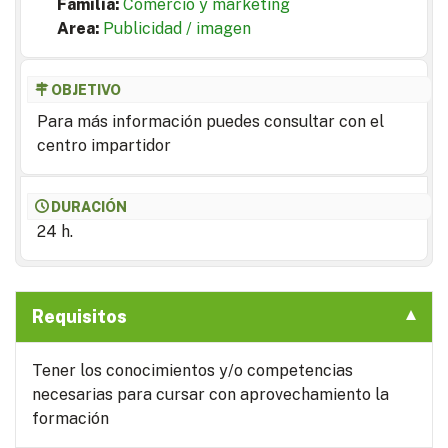
Familia:
Comercio y marketing
Area:
Publicidad / imagen
OBJETIVO
Para más información puedes consultar con el
centro impartidor
DURACIÓN
24 h.
Requisitos
Tener los conocimientos y/o competencias
necesarias para cursar con aprovechamiento la
formación