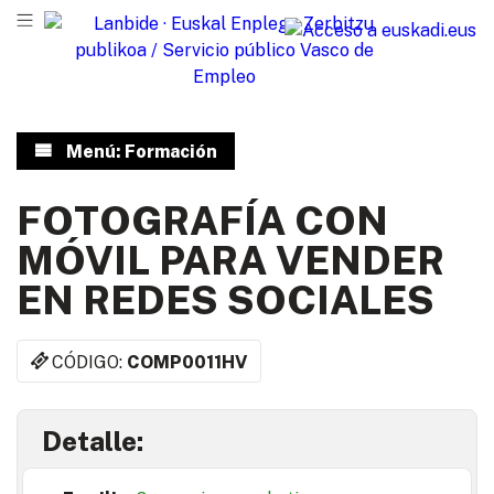
Menú: Formación
FOTOGRAFÍA CON
MÓVIL PARA VENDER
EN REDES SOCIALES
CÓDIGO:
COMP0011HV
Detalle: