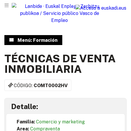
Menú: Formación
TÉCNICAS DE VENTA
INMOBILIARIA
CÓDIGO:
COMT0002HV
Detalle:
Familia:
Comercio y marketing
Area:
Compraventa