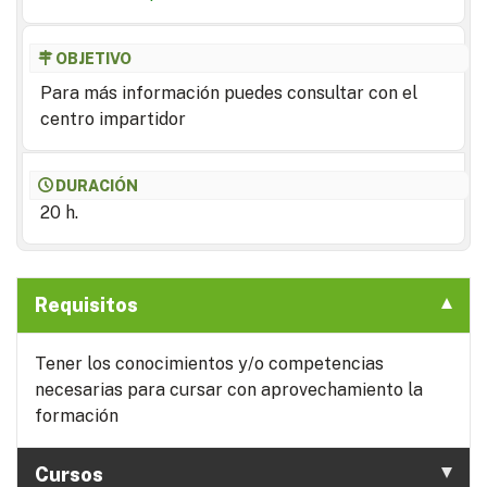
OBJETIVO
Para más información puedes consultar con el
centro impartidor
DURACIÓN
20 h.
Requisitos
Tener los conocimientos y/o competencias
necesarias para cursar con aprovechamiento la
formación
Cursos