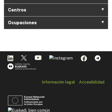
Centros
Ocupaciones
Información legal
Accesibilidad