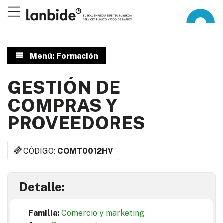
Menú: Formación
GESTIÓN DE
COMPRAS Y
PROVEEDORES
CÓDIGO:
COMT0012HV
Detalle:
Familia:
Comercio y marketing