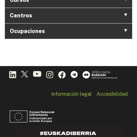
Centros
Ocupaciones
Información legal
Accesibilidad