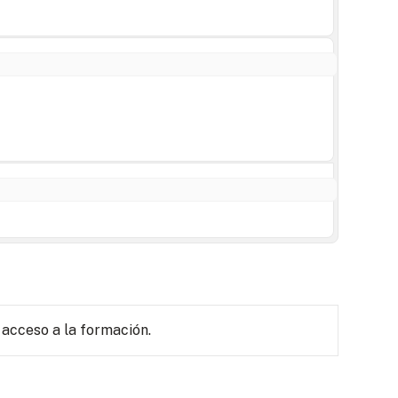
 acceso a la formación.