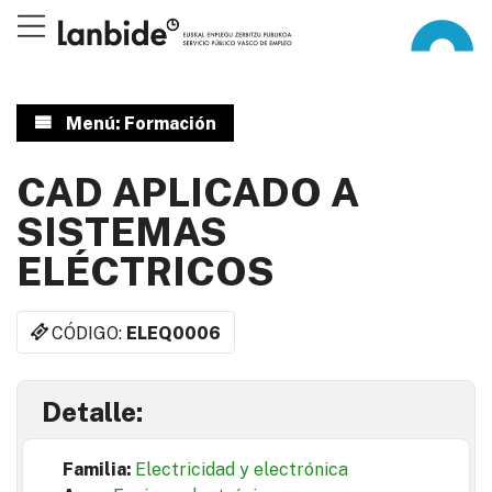
Menú: Formación
CAD APLICADO A
SISTEMAS
ELÉCTRICOS
CÓDIGO:
ELEQ0006
Detalle:
Familia:
Electricidad y electrónica