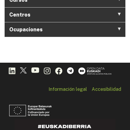
Centros
Ocupaciones
Información legal
Accesibilidad