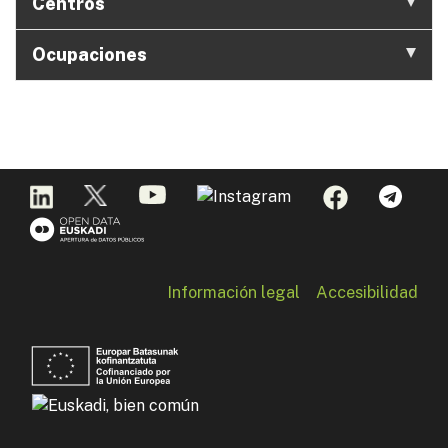
Centros
Ocupaciones
Información legal
Accesibilidad