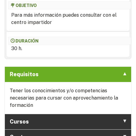
OBJETIVO
Para más información puedes consultar con el
centro impartidor
DURACIÓN
30 h.
Requisitos
Tener los conocimientos y/o competencias
necesarias para cursar con aprovechamiento la
formación
Cursos