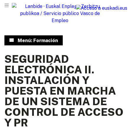
Menú: Formación
SEGURIDAD
ELECTRÓNICA II.
INSTALACIÓN Y
PUESTA EN MARCHA
DE UN SISTEMA DE
CONTROL DE ACCESO
Y PR