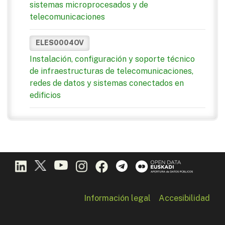
sistemas microprocesados y de
telecomunicaciones
ELES0004OV
Instalación, configuración y soporte técnico
de infraestructuras de telecomunicaciones,
redes de datos y sistemas conectados en
edificios
Información legal
Accesibilidad