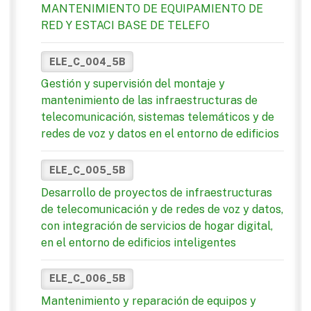
MANTENIMIENTO DE EQUIPAMIENTO DE
RED Y ESTACI BASE DE TELEFO
ELE_C_004_5B
Gestión y supervisión del montaje y
mantenimiento de las infraestructuras de
telecomunicación, sistemas telemáticos y de
redes de voz y datos en el entorno de edificios
ELE_C_005_5B
Desarrollo de proyectos de infraestructuras
de telecomunicación y de redes de voz y datos,
con integración de servicios de hogar digital,
en el entorno de edificios inteligentes
ELE_C_006_5B
Mantenimiento y reparación de equipos y