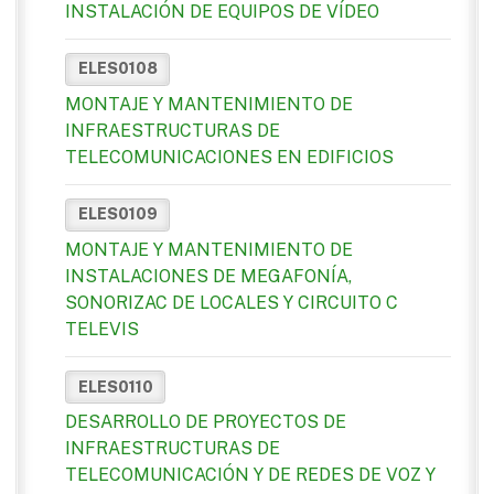
INSTALACIÓN DE EQUIPOS DE VÍDEO
ELES0108
MONTAJE Y MANTENIMIENTO DE
INFRAESTRUCTURAS DE
TELECOMUNICACIONES EN EDIFICIOS
ELES0109
MONTAJE Y MANTENIMIENTO DE
INSTALACIONES DE MEGAFONÍA,
SONORIZAC DE LOCALES Y CIRCUITO C
TELEVIS
ELES0110
DESARROLLO DE PROYECTOS DE
INFRAESTRUCTURAS DE
TELECOMUNICACIÓN Y DE REDES DE VOZ Y