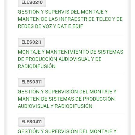
ELES0210
GESTIÓN Y SUPERVIS DEL MONTAJE Y
MANTEN DE LAS INFRAESTR DE TELEC Y DE
REDES DE VOZ Y DAT E EDIF
ELES0211
MONTAJE Y MANTENIMIENTO DE SISTEMAS
DE PRODUCCIÓN AUDIOVISUAL Y DE
RADIODIFUSIÓN
ELES0311
GESTIÓN Y SUPERVISIÓN DEL MONTAJE Y
MANTEN DE SISTEMAS DE PRODUCCIÓN
AUDIOVISUAL Y RADIODIFUSIÓN
ELES0411
GESTIÓN Y SUPERVISIÓN DEL MONTAJE Y