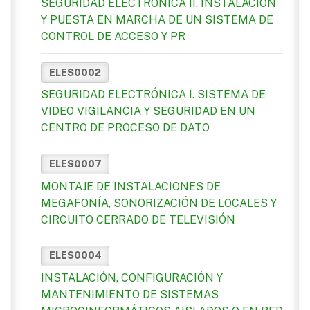
SEGURIDAD ELECTRÓNICA II. INSTALACIÓN
Y PUESTA EN MARCHA DE UN SISTEMA DE
CONTROL DE ACCESO Y PR
ELES0002
SEGURIDAD ELECTRÓNICA I. SISTEMA DE
VIDEO VIGILANCIA Y SEGURIDAD EN UN
CENTRO DE PROCESO DE DATO
ELES0007
MONTAJE DE INSTALACIONES DE
MEGAFONÍA, SONORIZACIÓN DE LOCALES Y
CIRCUITO CERRADO DE TELEVISIÓN
ELES0004
INSTALACIÓN, CONFIGURACIÓN Y
MANTENIMIENTO DE SISTEMAS