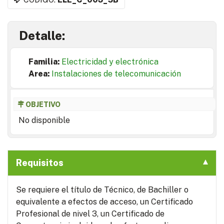
Detalle:
Familia:
Electricidad y electrónica
Area:
Instalaciones de telecomunicación
OBJETIVO
No disponible
Requisitos
Se requiere el título de Técnico, de Bachiller o
equivalente a efectos de acceso, un Certificado
Profesional de nivel 3, un Certificado de