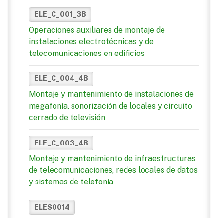
ELE_C_001_3B
Operaciones auxiliares de montaje de
instalaciones electrotécnicas y de
telecomunicaciones en edificios
ELE_C_004_4B
Montaje y mantenimiento de instalaciones de
megafonía, sonorización de locales y circuito
cerrado de televisión
ELE_C_003_4B
Montaje y mantenimiento de infraestructuras
de telecomunicaciones, redes locales de datos
y sistemas de telefonía
ELES0014