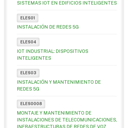
SISTEMAS IOT EN EDIFICIOS INTELIGENTES
ELES01
INSTALACIÓN DE REDES 5G
ELES04
IOT INDUSTRIAL: DISPOSITIVOS
INTELIGENTES
ELES03
INSTALACIÓN Y MANTENIMIENTO DE
REDES 5G
ELES0008
MONTAJE Y MANTENIMIENTO DE
INSTALACIONES DE TELECOMUNICACIONES,
INFRAESTRUCTURAS DE REDES DE VOZ