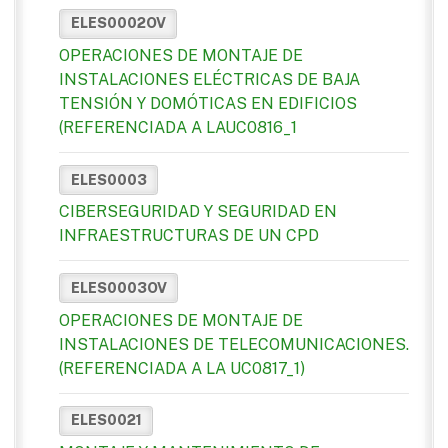
ELES0002OV
OPERACIONES DE MONTAJE DE
INSTALACIONES ELÉCTRICAS DE BAJA
TENSIÓN Y DOMÓTICAS EN EDIFICIOS
(REFERENCIADA A LAUC0816_1
ELES0003
CIBERSEGURIDAD Y SEGURIDAD EN
INFRAESTRUCTURAS DE UN CPD
ELES0003OV
OPERACIONES DE MONTAJE DE
INSTALACIONES DE TELECOMUNICACIONES.
(REFERENCIADA A LA UC0817_1)
ELES0021