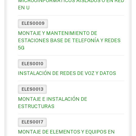
MICROOINFORMÁTICOS AISLADOS O EN RED
EN U
ELES0009
MONTAJE Y MANTENIMIENTO DE
ESTACIONES BASE DE TELEFONÍA Y REDES
5G
ELES0010
INSTALACIÓN DE REDES DE VOZ Y DATOS
ELES0013
MONTAJE E INSTALACIÓN DE
ESTRUCTURAS
ELES0017
MONTAJE DE ELEMENTOS Y EQUIPOS EN