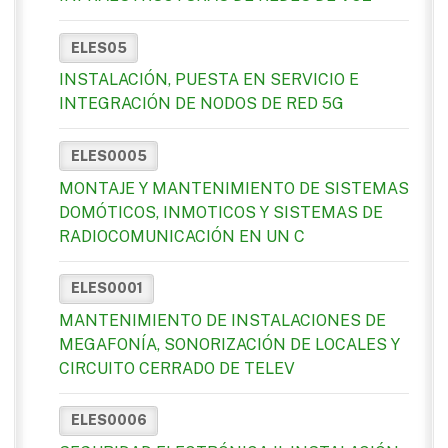
ELES05
INSTALACIÓN, PUESTA EN SERVICIO E
INTEGRACIÓN DE NODOS DE RED 5G
ELES0005
MONTAJE Y MANTENIMIENTO DE SISTEMAS
DOMÓTICOS, INMOTICOS Y SISTEMAS DE
RADIOCOMUNICACIÓN EN UN C
ELES0001
MANTENIMIENTO DE INSTALACIONES DE
MEGAFONÍA, SONORIZACIÓN DE LOCALES Y
CIRCUITO CERRADO DE TELEV
ELES0006