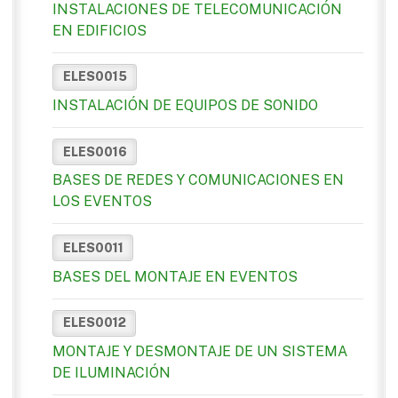
INSTALACIONES DE TELECOMUNICACIÓN
EN EDIFICIOS
ELES0015
INSTALACIÓN DE EQUIPOS DE SONIDO
ELES0016
BASES DE REDES Y COMUNICACIONES EN
LOS EVENTOS
ELES0011
BASES DEL MONTAJE EN EVENTOS
ELES0012
MONTAJE Y DESMONTAJE DE UN SISTEMA
DE ILUMINACIÓN