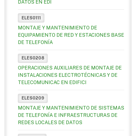
DATOS EN EDI
ELES0111
MONTAJE Y MANTENIMIENTO DE
EQUIPAMIENTO DE RED Y ESTACIONES BASE
DE TELEFONÍA
ELES0208
OPERACIONES AUXILIARES DE MONTAJE DE
INSTALACIONES ELECTROTÉCNICAS Y DE
TELECOMUNICAC EN EDIFICI
ELES0209
MONTAJE Y MANTENIMIENTO DE SISTEMAS
DE TELEFONÍA E INFRAESTRUCTURAS DE
REDES LOCALES DE DATOS