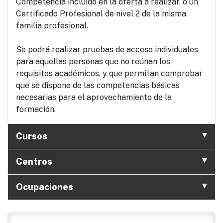
Competencia incluido en la oferta a realizar, o un
Certificado Profesional de nivel 2 de la misma
familia profesional.
Se podrá realizar pruebas de acceso individuales
para aquellas personas que no reúnan los
requisitos académicos, y que permitan comprobar
que se dispone de las competencias básicas
necesarias para el aprovechamiento de la
formación.
Cursos
Centros
Ocupaciones