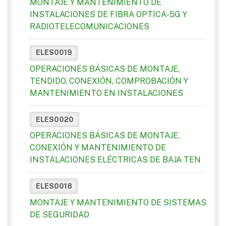
MONTAJE Y MANTENIMIENTO DE
INSTALACIONES DE FIBRA OPTICA-5G Y
RADIOTELECOMUNICACIONES
ELES0019
OPERACIONES BÁSICAS DE MONTAJE,
TENDIDO, CONEXIÓN, COMPROBACIÓN Y
MANTENIMIENTO EN INSTALACIONES
ELES0020
OPERACIONES BÁSICAS DE MONTAJE,
CONEXIÓN Y MANTENIMIENTO DE
INSTALACIONES ELÉCTRICAS DE BAJA TEN
ELES0018
MONTAJE Y MANTENIMIENTO DE SISTEMAS
DE SEGURIDAD