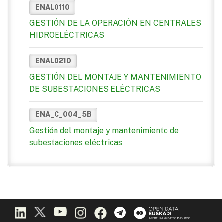
ENAL0110
GESTIÓN DE LA OPERACIÓN EN CENTRALES
HIDROELÉCTRICAS
ENAL0210
GESTIÓN DEL MONTAJE Y MANTENIMIENTO
DE SUBESTACIONES ELÉCTRICAS
ENA_C_004_5B
Gestión del montaje y mantenimiento de
subestaciones eléctricas