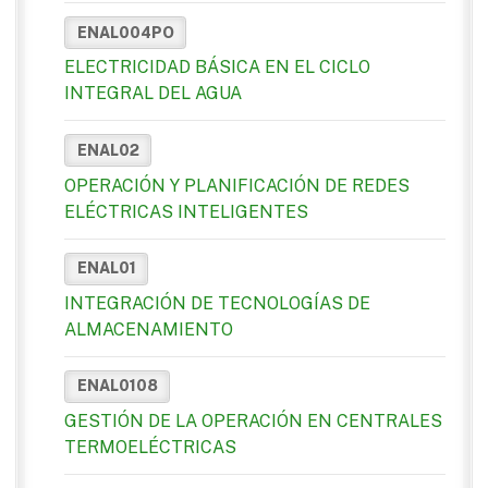
ENAL004PO
ELECTRICIDAD BÁSICA EN EL CICLO
INTEGRAL DEL AGUA
ENAL02
OPERACIÓN Y PLANIFICACIÓN DE REDES
ELÉCTRICAS INTELIGENTES
ENAL01
INTEGRACIÓN DE TECNOLOGÍAS DE
ALMACENAMIENTO
ENAL0108
GESTIÓN DE LA OPERACIÓN EN CENTRALES
TERMOELÉCTRICAS