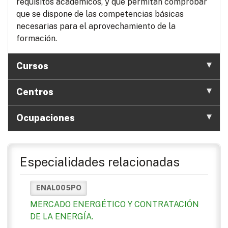
requisitos académicos, y que permitan comprobar
que se dispone de las competencias básicas
necesarias para el aprovechamiento de la
formación.
Cursos
Centros
Ocupaciones
Especialidades relacionadas
ENAL005PO
MERCADO ENERGÉTICO Y CONTRATACIÓN
DE LA ENERGÍA.