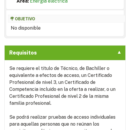
Area:
Energía eléctrica
OBJETIVO
No disponible
Requisitos
Se requiere el título de Técnico, de Bachiller o
equivalente a efectos de acceso, un Certificado
Profesional de nivel 3, un Certificado de
Competencia incluido en la oferta a realizar, o un
Certificado Profesional de nivel 2 de la misma
familia profesional.
Se podrá realizar pruebas de acceso individuales
para aquellas personas que no reúnan los