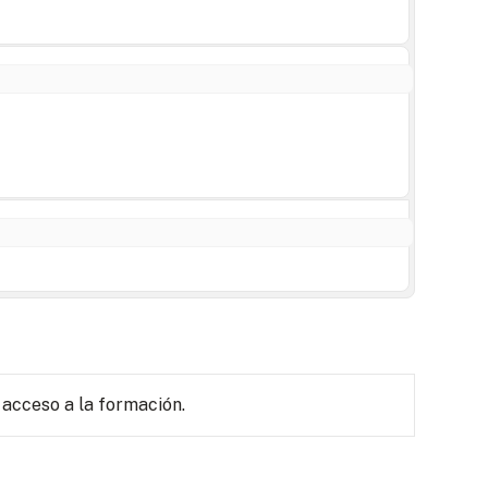
 acceso a la formación.