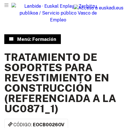
Menú: Formación
TRATAMIENTO DE
SOPORTES PARA
REVESTIMIENTO EN
CONSTRUCCIÓN
(REFERENCIADA A LA
UC0871_1)
CÓDIGO:
EOCB0026OV