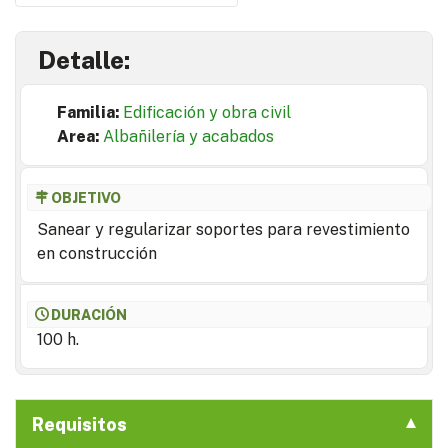
Detalle:
Familia:
Edificación y obra civil
Area:
Albañilería y acabados
OBJETIVO
Sanear y regularizar soportes para revestimiento
en construcción
DURACIÓN
100 h.
Requisitos