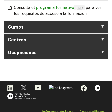
Consulta el
programa formativo
para ver
(
PDF
)
los requisitos de acceso a la formación.
Cursos
Centros
Ocupaciones
Información legal
Accesibilidad