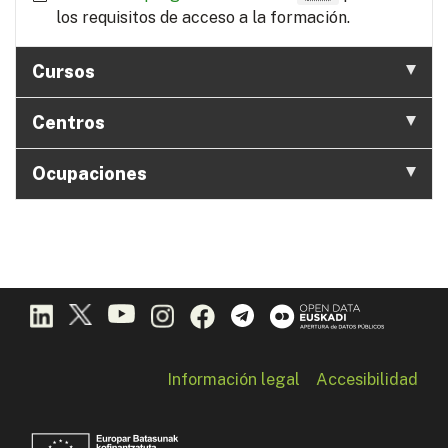
los requisitos de acceso a la formación.
Cursos
Centros
Ocupaciones
Información legal
Accesibilidad