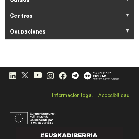
Centros
Ocupaciones
Información legal
Accesibilidad