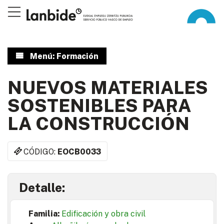
Menú: Formación
NUEVOS MATERIALES
SOSTENIBLES PARA
LA CONSTRUCCIÓN
CÓDIGO:
EOCB0033
Detalle:
Familia:
Edificación y obra civil