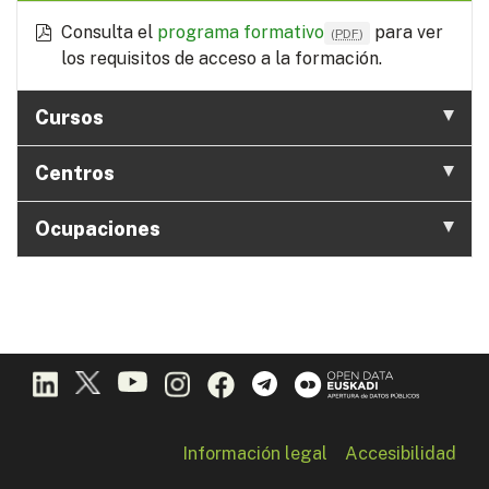
Consulta el
programa formativo
para ver
(
PDF
)
los requisitos de acceso a la formación.
Cursos
Centros
Ocupaciones
Información legal
Accesibilidad