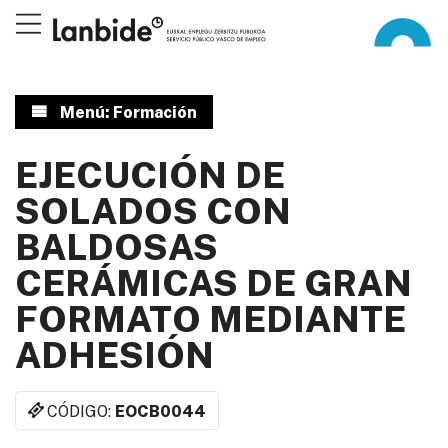
Menú: Formación
EJECUCIÓN DE
SOLADOS CON
BALDOSAS
CERÁMICAS DE GRAN
FORMATO MEDIANTE
ADHESIÓN
CÓDIGO:
EOCB0044