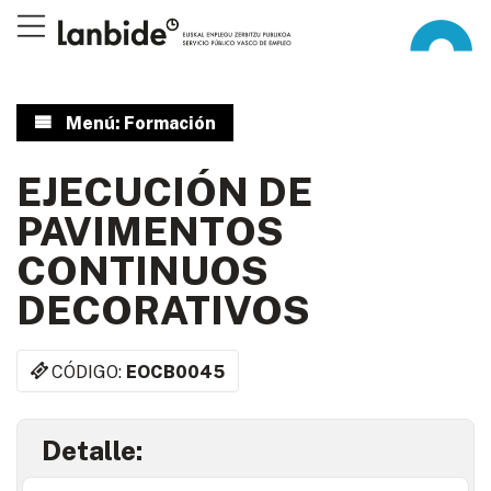
Menú: Formación
EJECUCIÓN DE
PAVIMENTOS
CONTINUOS
DECORATIVOS
CÓDIGO:
EOCB0045
Detalle: