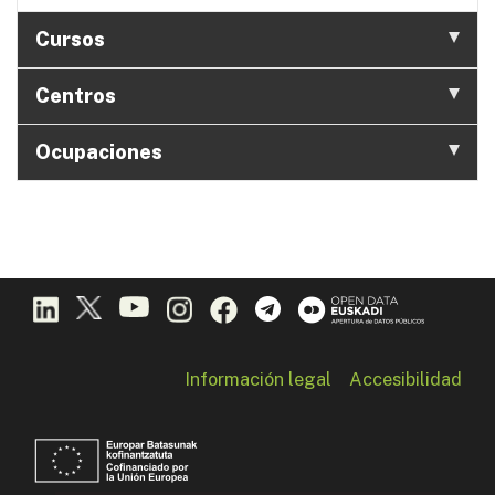
Cursos
Centros
Ocupaciones
Información legal
Accesibilidad