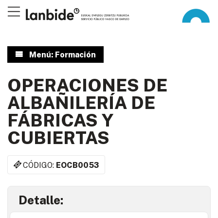
Menú: Formación
OPERACIONES DE
ALBAÑILERÍA DE
FÁBRICAS Y
CUBIERTAS
CÓDIGO:
EOCB0053
Detalle: