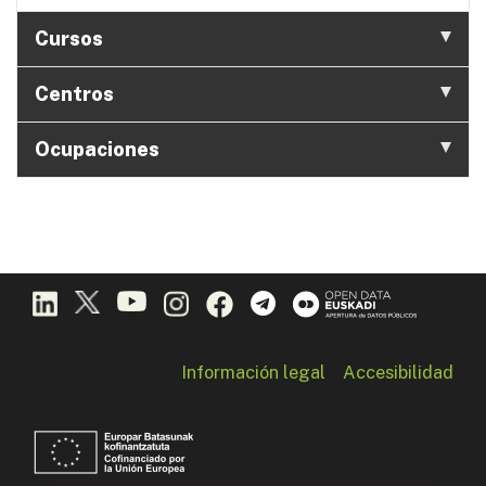
Cursos
Centros
Ocupaciones
Información legal
Accesibilidad