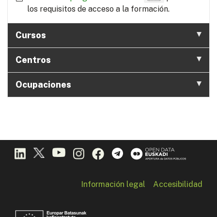
los requisitos de acceso a la formación.
Cursos
Centros
Ocupaciones
Información legal
Accesibilidad