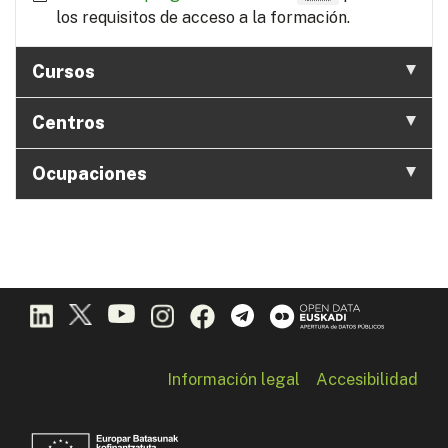
los requisitos de acceso a la formación.
Cursos
Centros
Ocupaciones
Información legal
Accesibilidad