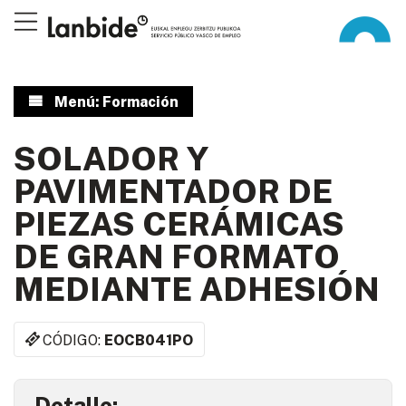
Menú: Formación
SOLADOR Y
PAVIMENTADOR DE
PIEZAS CERÁMICAS
DE GRAN FORMATO
MEDIANTE ADHESIÓN
CÓDIGO:
EOCB041PO
Detalle: