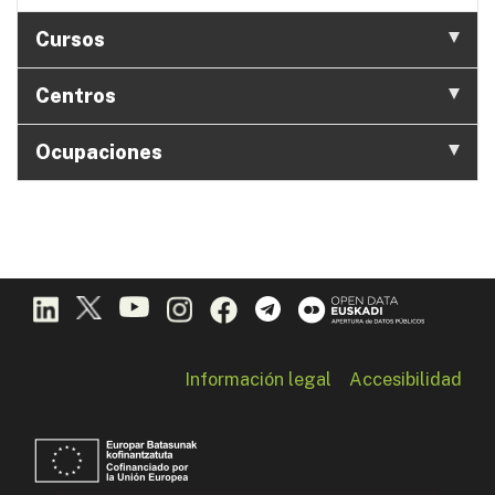
Cursos
Centros
Ocupaciones
Información legal
Accesibilidad