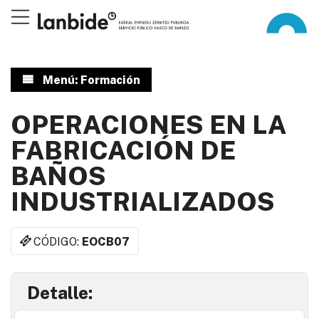
Menú: Formación
OPERACIONES EN LA
FABRICACIÓN DE
BAÑOS
INDUSTRIALIZADOS
CÓDIGO:
EOCB07
Detalle: