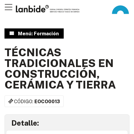
Menú: Formación
TÉCNICAS
TRADICIONALES EN
CONSTRUCCIÓN,
CERÁMICA Y TIERRA
CÓDIGO:
EOCO0013
Detalle: