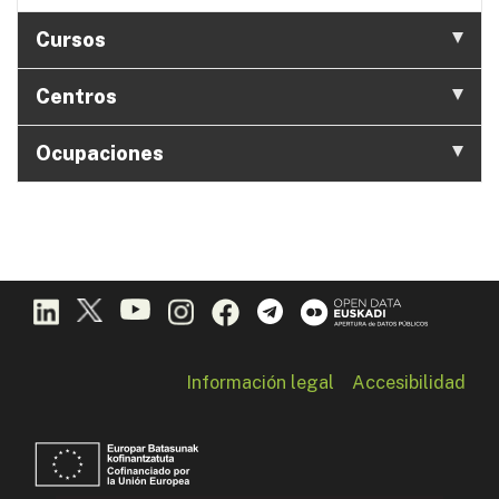
Cursos
Centros
Ocupaciones
Información legal
Accesibilidad