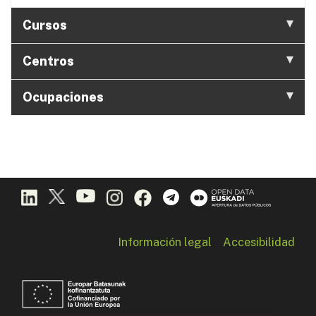
Cursos
Centros
Ocupaciones
Información legal
Accesibilidad