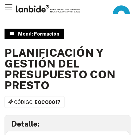
Menú: Formación
PLANIFICACIÓN Y
GESTIÓN DEL
PRESUPUESTO CON
PRESTO
CÓDIGO:
EOCO0017
Detalle: