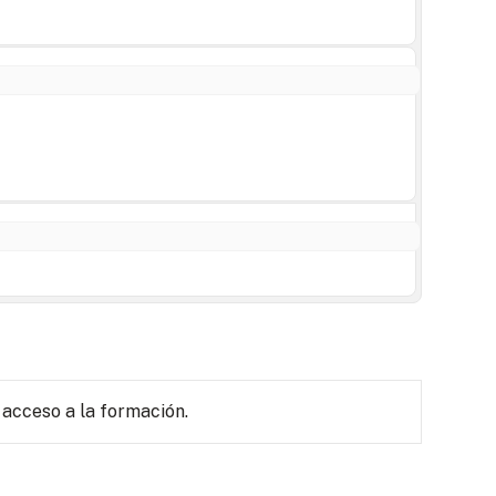
 acceso a la formación.