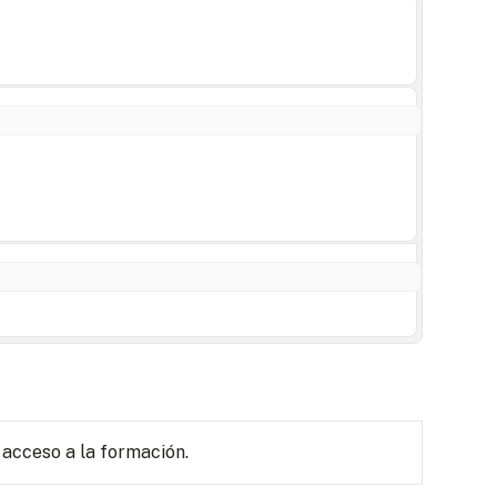
 acceso a la formación.