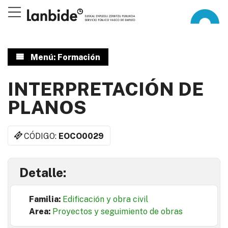
Menú: Formación
INTERPRETACIÓN DE
PLANOS
CÓDIGO:
EOCO0029
Detalle:
Familia:
Edificación y obra civil
Area:
Proyectos y seguimiento de obras