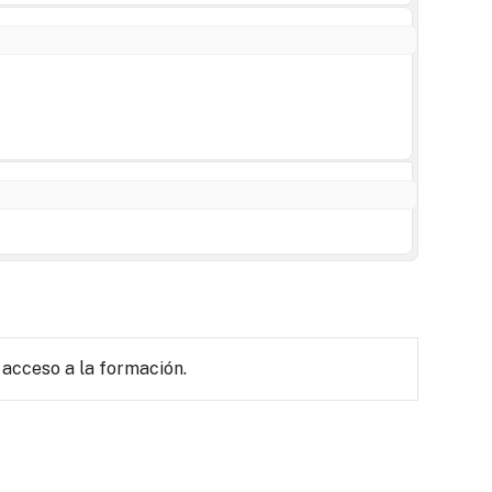
 acceso a la formación.