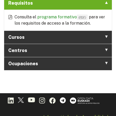
Requisitos
Consulta el
programa formativo
para ver
(
PDF
)
los requisitos de acceso a la formación.
Cursos
Centros
Ocupaciones