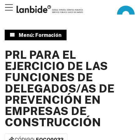
Menú: Formación
PRL PARA EL
EJERCICIO DE LAS
FUNCIONES DE
DELEGADOS/AS DE
PREVENCIÓN EN
EMPRESAS DE
CONSTRUCCIÓN
CÓDIGO:
EOCO0033