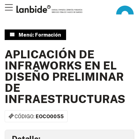
Menú: Formación
APLICACIÓN DE
INFRAWORKS EN EL
DISEÑO PRELIMINAR
DE
INFRAESTRUCTURAS
CÓDIGO:
EOCO0055
Detalle: