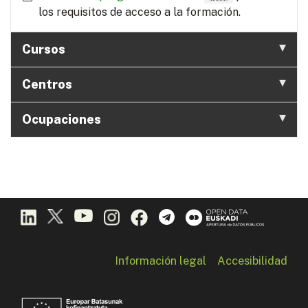
los requisitos de acceso a la formación.
Cursos
Centros
Ocupaciones
Información legal
Accesibilidad