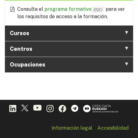
Consulta el
programa formativo
para ver
(
PDF
)
los requisitos de acceso a la formación.
Cursos
Centros
Ocupaciones
Información legal
Accesibilidad