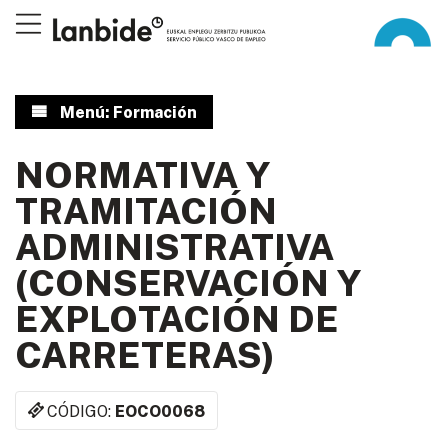
Menú: Formación
NORMATIVA Y
TRAMITACIÓN
ADMINISTRATIVA
(CONSERVACIÓN Y
EXPLOTACIÓN DE
CARRETERAS)
CÓDIGO:
EOCO0068