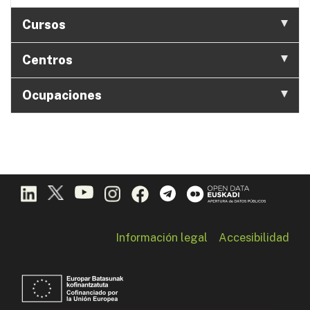
Cursos
Centros
Ocupaciones
Información legal
Accesibilidad