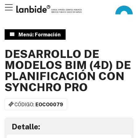
Menú: Formación
DESARROLLO DE
MODELOS BIM (4D) DE
PLANIFICACIÓN CON
SYNCHRO PRO
CÓDIGO:
EOCO0079
Detalle: