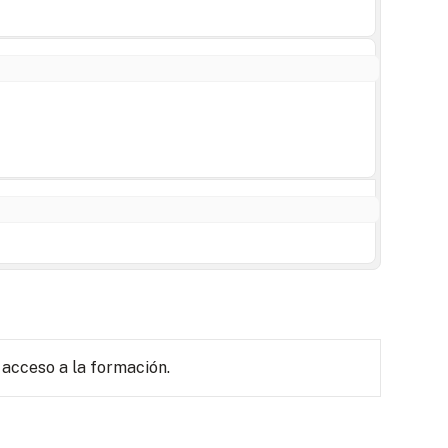
 acceso a la formación.