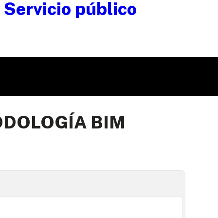
DOLOGÍA BIM