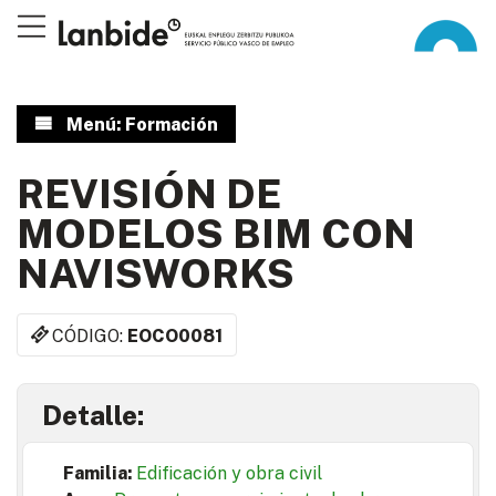
Menú: Formación
REVISIÓN DE
MODELOS BIM CON
NAVISWORKS
CÓDIGO:
EOCO0081
Detalle:
Familia:
Edificación y obra civil