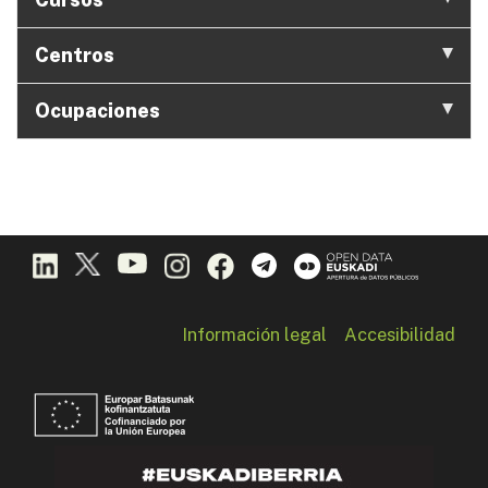
Centros
Ocupaciones
Información legal
Accesibilidad