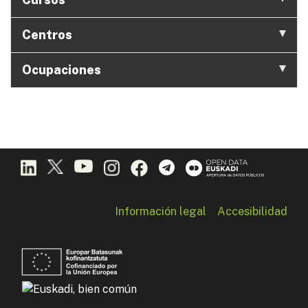
Centros
Ocupaciones
Información legal
Accesibilidad