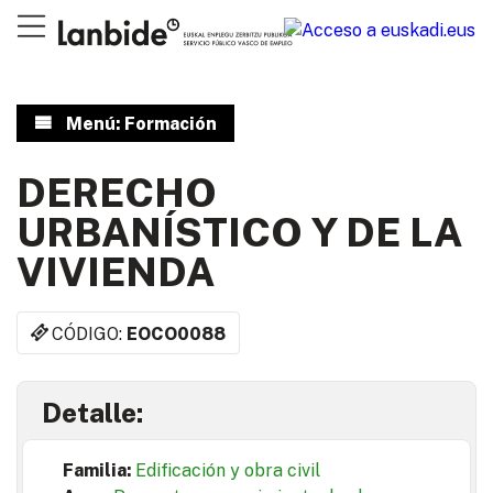
Menú: Formación
DERECHO
URBANÍSTICO Y DE LA
VIVIENDA
CÓDIGO:
EOCO0088
Detalle:
Familia:
Edificación y obra civil