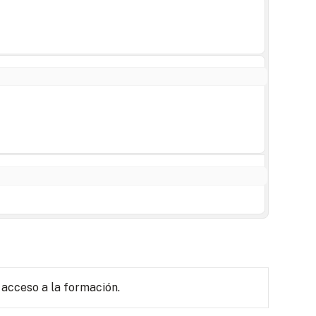
 acceso a la formación.