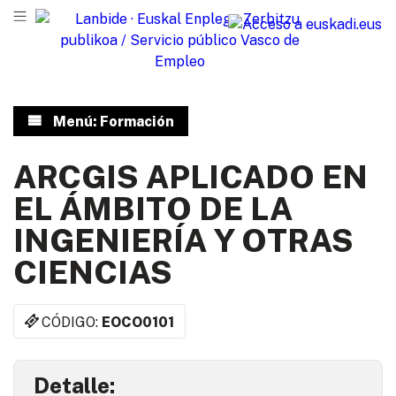
Menú: Formación
ARCGIS APLICADO EN
EL ÁMBITO DE LA
INGENIERÍA Y OTRAS
CIENCIAS
CÓDIGO:
EOCO0101
Detalle: