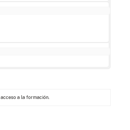
 acceso a la formación.