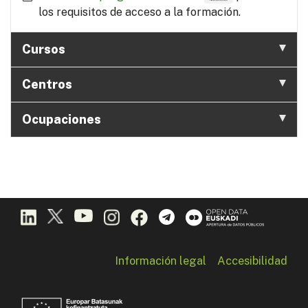
los requisitos de acceso a la formación.
Cursos
Centros
Ocupaciones
Información legal
Accesibilidad