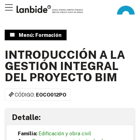
Menú: Formación
INTRODUCCIÓN A LA
GESTIÓN INTEGRAL
DEL PROYECTO BIM
CÓDIGO:
EOCO012PO
Detalle:
Familia:
Edificación y obra civil