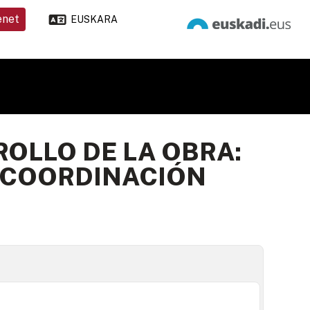
enet
EUSKARA
OLLO DE LA OBRA:
 COORDINACIÓN