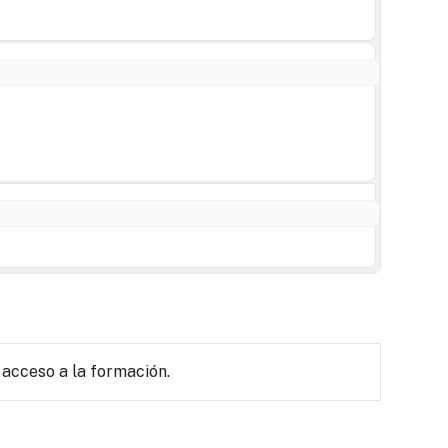
 acceso a la formación.