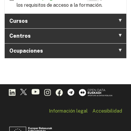
los requisitos de acceso a la formación.
Cursos
Centros
Ocupaciones
Información legal
Accesibilidad