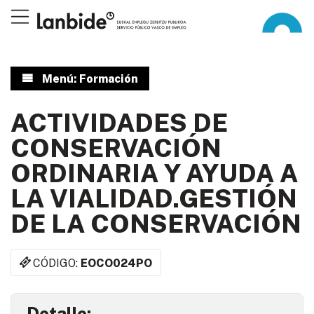
Menú: Formación
ACTIVIDADES DE
CONSERVACIÓN
ORDINARIA Y AYUDA A
LA VIALIDAD.GESTIÓN
DE LA CONSERVACIÓN
CÓDIGO:
EOCO024PO
Detalle: