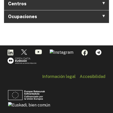
Centros
Ocupaciones
Información legal
Accesibilidad