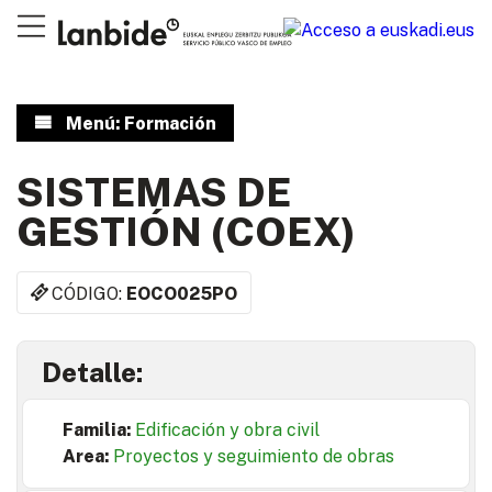
Menú: Formación
SISTEMAS DE
GESTIÓN (COEX)
CÓDIGO:
EOCO025PO
Detalle:
Familia:
Edificación y obra civil
Area:
Proyectos y seguimiento de obras