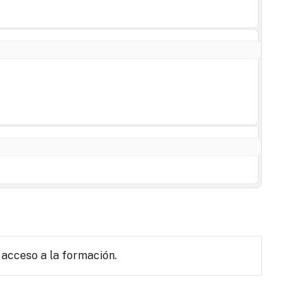
 acceso a la formación.