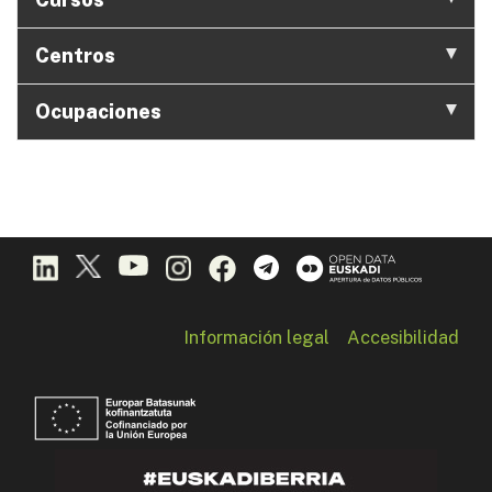
Centros
Ocupaciones
Información legal
Accesibilidad