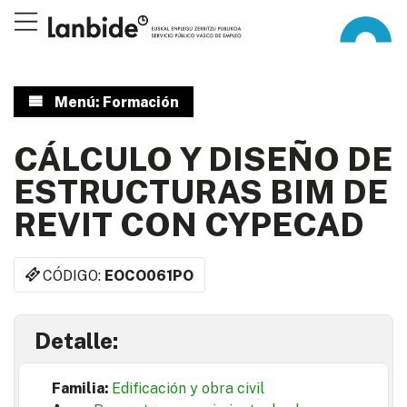
Menú: Formación
CÁLCULO Y DISEÑO DE
ESTRUCTURAS BIM DE
REVIT CON CYPECAD
CÓDIGO:
EOCO061PO
Detalle:
Familia:
Edificación y obra civil