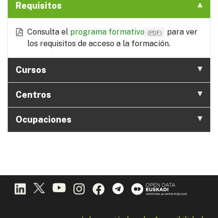
Requisitos
Consulta el
programa formativo
para ver
(
PDF
)
los requisitos de acceso a la formación.
Cursos
Centros
Ocupaciones