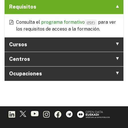
Requisitos
Consulta el
programa formativo
para ver
(
PDF
)
los requisitos de acceso a la formación.
Cursos
Centros
Ocupaciones