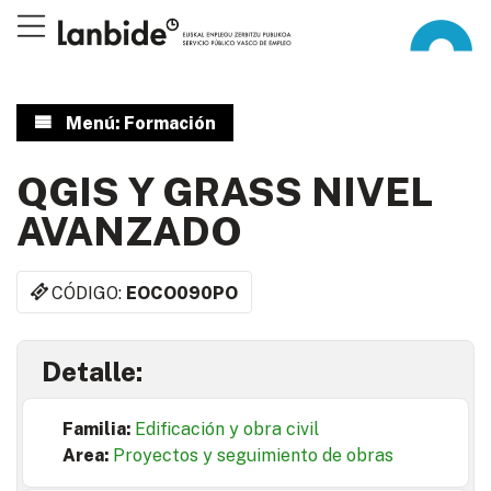
Menú: Formación
QGIS Y GRASS NIVEL
AVANZADO
CÓDIGO:
EOCO090PO
Detalle:
Familia:
Edificación y obra civil
Area:
Proyectos y seguimiento de obras