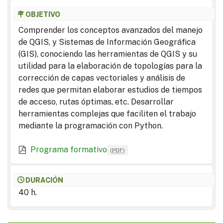
OBJETIVO
Comprender los conceptos avanzados del manejo
de QGIS, y Sistemas de Información Geográfica
(GIS), conociendo las herramientas de QGIS y su
utilidad para la elaboración de topologías para la
corrección de capas vectoriales y análisis de
redes que permitan elaborar estudios de tiempos
de acceso, rutas óptimas, etc. Desarrollar
herramientas complejas que faciliten el trabajo
mediante la programación con Python.
Programa formativo
(
PDF
)
DURACIÓN
40 h.