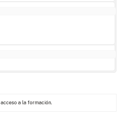
 acceso a la formación.