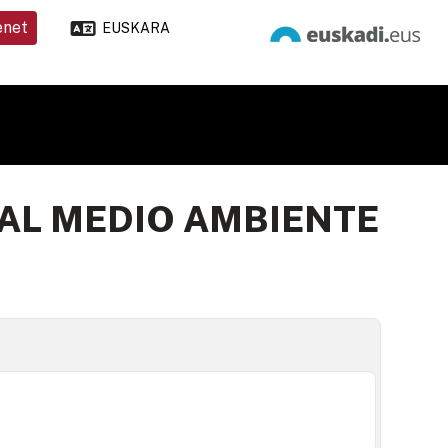
enet
EUSKARA
AL MEDIO AMBIENTE