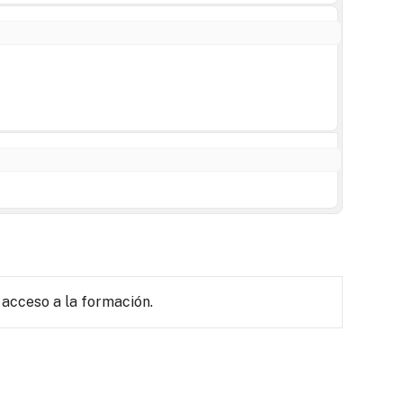
 acceso a la formación.