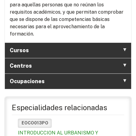
para aquellas personas que no reúnan los
requisitos académicos, y que permitan comprobar
que se dispone de las competencias básicas
necesarias para el aprovechamiento de la
formación.
Cursos
Centros
Ocupaciones
Especialidades relacionadas
EOCO013PO
INTRODUCCION AL URBANISMO Y