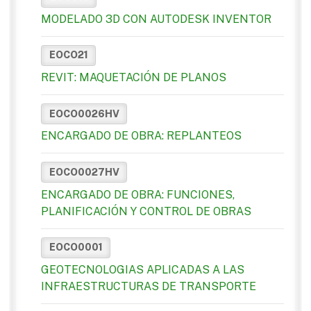
MODELADO 3D CON AUTODESK INVENTOR
EOCO21
REVIT: MAQUETACIÓN DE PLANOS
EOCO0026HV
ENCARGADO DE OBRA: REPLANTEOS
EOCO0027HV
ENCARGADO DE OBRA: FUNCIONES,
PLANIFICACIÓN Y CONTROL DE OBRAS
EOCO0001
GEOTECNOLOGIAS APLICADAS A LAS
INFRAESTRUCTURAS DE TRANSPORTE