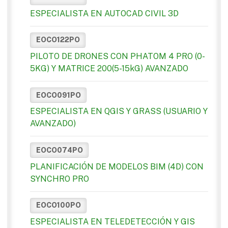
ESPECIALISTA EN AUTOCAD CIVIL 3D
EOCO122PO
PILOTO DE DRONES CON PHATOM 4 PRO (0-
5KG) Y MATRICE 200(5-15kG) AVANZADO
EOCO091PO
ESPECIALISTA EN QGIS Y GRASS (USUARIO Y
AVANZADO)
EOCO074PO
PLANIFICACIÓN DE MODELOS BIM (4D) CON
SYNCHRO PRO
EOCO100PO
ESPECIALISTA EN TELEDETECCIÓN Y GIS