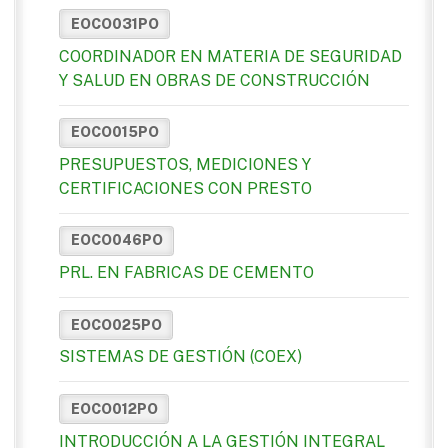
EOCO031PO
COORDINADOR EN MATERIA DE SEGURIDAD
Y SALUD EN OBRAS DE CONSTRUCCIÓN
EOCO015PO
PRESUPUESTOS, MEDICIONES Y
CERTIFICACIONES CON PRESTO
EOCO046PO
PRL. EN FABRICAS DE CEMENTO
EOCO025PO
SISTEMAS DE GESTIÓN (COEX)
EOCO012PO
INTRODUCCIÓN A LA GESTIÓN INTEGRAL