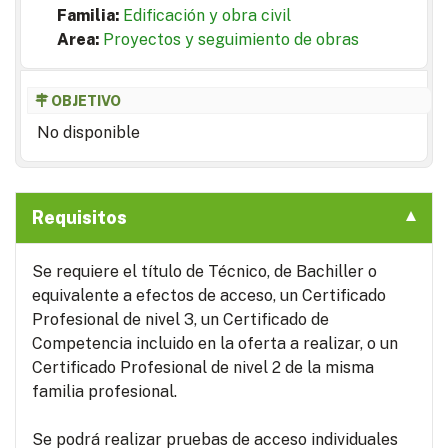
Familia:
Edificación y obra civil
Area:
Proyectos y seguimiento de obras
OBJETIVO
No disponible
Requisitos
Se requiere el título de Técnico, de Bachiller o
equivalente a efectos de acceso, un Certificado
Profesional de nivel 3, un Certificado de
Competencia incluido en la oferta a realizar, o un
Certificado Profesional de nivel 2 de la misma
familia profesional.
Se podrá realizar pruebas de acceso individuales