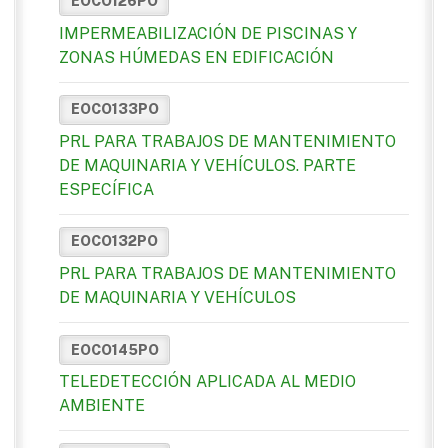
EOCO126PO
IMPERMEABILIZACIÓN DE PISCINAS Y
ZONAS HÚMEDAS EN EDIFICACIÓN
EOCO133PO
PRL PARA TRABAJOS DE MANTENIMIENTO
DE MAQUINARIA Y VEHÍCULOS. PARTE
ESPECÍFICA
EOCO132PO
PRL PARA TRABAJOS DE MANTENIMIENTO
DE MAQUINARIA Y VEHÍCULOS
EOCO145PO
TELEDETECCIÓN APLICADA AL MEDIO
AMBIENTE