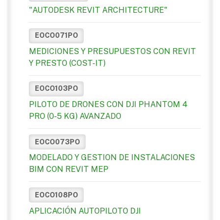
"AUTODESK REVIT ARCHITECTURE"
EOCO071PO
MEDICIONES Y PRESUPUESTOS CON REVIT
Y PRESTO (COST-IT)
EOCO103PO
PILOTO DE DRONES CON DJI PHANTOM 4
PRO (0-5 KG) AVANZADO
EOCO073PO
MODELADO Y GESTION DE INSTALACIONES
BIM CON REVIT MEP
EOCO108PO
APLICACIÓN AUTOPILOTO DJI