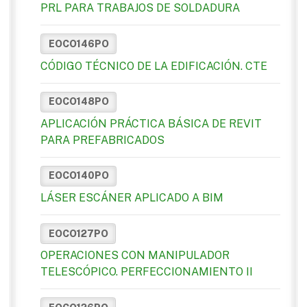
PRL PARA TRABAJOS DE SOLDADURA
EOCO146PO
CÓDIGO TÉCNICO DE LA EDIFICACIÓN. CTE
EOCO148PO
APLICACIÓN PRÁCTICA BÁSICA DE REVIT
PARA PREFABRICADOS
EOCO140PO
LÁSER ESCÁNER APLICADO A BIM
EOCO127PO
OPERACIONES CON MANIPULADOR
TELESCÓPICO. PERFECCIONAMIENTO II