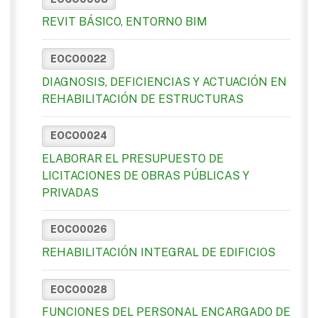
REVIT BÁSICO, ENTORNO BIM
EOCO0022
DIAGNOSIS, DEFICIENCIAS Y ACTUACIÓN EN
REHABILITACIÓN DE ESTRUCTURAS
EOCO0024
ELABORAR EL PRESUPUESTO DE
LICITACIONES DE OBRAS PÚBLICAS Y
PRIVADAS
EOCO0026
REHABILITACIÓN INTEGRAL DE EDIFICIOS
EOCO0028
FUNCIONES DEL PERSONAL ENCARGADO DE