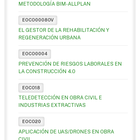
METODOLOGÍA BIM-ALLPLAN
EOCO0008OV
EL GESTOR DE LA REHABILITACIÓN Y
REGENERACIÓN URBANA
EOCO0004
PREVENCIÓN DE RIESGOS LABORALES EN
LA CONSTRUCCIÓN 4.0
EOCO18
TELEDETECCIÓN EN OBRA CIVIL E
INDUSTRIAS EXTRACTIVAS
EOCO20
APLICACIÓN DE UAS/DRONES EN OBRA
CIVIL