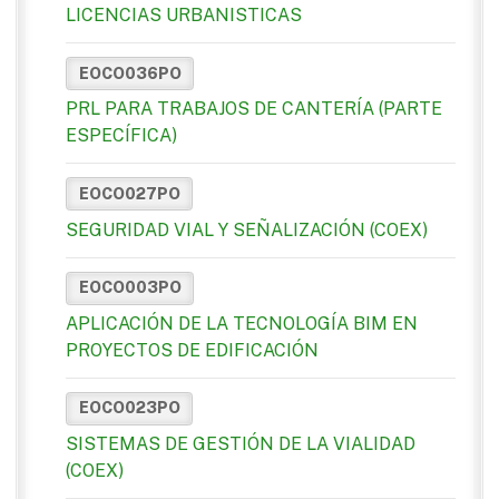
LICENCIAS URBANISTICAS
EOCO036PO
PRL PARA TRABAJOS DE CANTERÍA (PARTE
ESPECÍFICA)
EOCO027PO
SEGURIDAD VIAL Y SEÑALIZACIÓN (COEX)
EOCO003PO
APLICACIÓN DE LA TECNOLOGÍA BIM EN
PROYECTOS DE EDIFICACIÓN
EOCO023PO
SISTEMAS DE GESTIÓN DE LA VIALIDAD
(COEX)