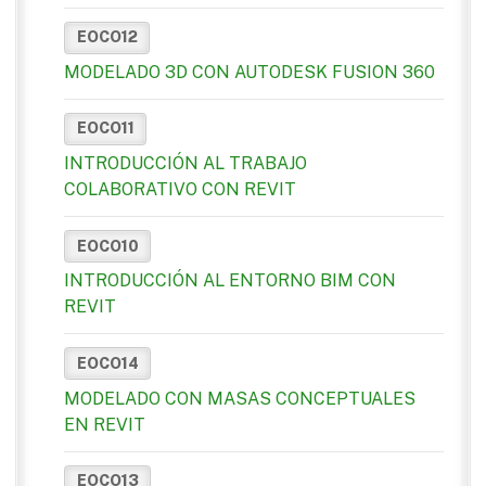
EOCO12
MODELADO 3D CON AUTODESK FUSION 360
EOCO11
INTRODUCCIÓN AL TRABAJO
COLABORATIVO CON REVIT
EOCO10
INTRODUCCIÓN AL ENTORNO BIM CON
REVIT
EOCO14
MODELADO CON MASAS CONCEPTUALES
EN REVIT
EOCO13