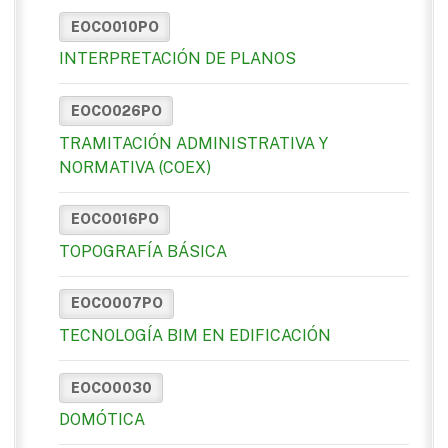
EOCO010PO
INTERPRETACIÓN DE PLANOS
EOCO026PO
TRAMITACIÓN ADMINISTRATIVA Y
NORMATIVA (COEX)
EOCO016PO
TOPOGRAFÍA BÁSICA
EOCO007PO
TECNOLOGÍA BIM EN EDIFICACIÓN
EOCO0030
DOMÓTICA