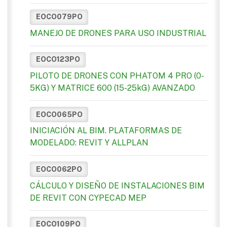
EOCO079PO
MANEJO DE DRONES PARA USO INDUSTRIAL
EOCO123PO
PILOTO DE DRONES CON PHATOM 4 PRO (0-
5KG) Y MATRICE 600 (15-25kG) AVANZADO
EOCO065PO
INICIACIÓN AL BIM. PLATAFORMAS DE
MODELADO: REVIT Y ALLPLAN
EOCO062PO
CÁLCULO Y DISEÑO DE INSTALACIONES BIM
DE REVIT CON CYPECAD MEP
EOCO109PO