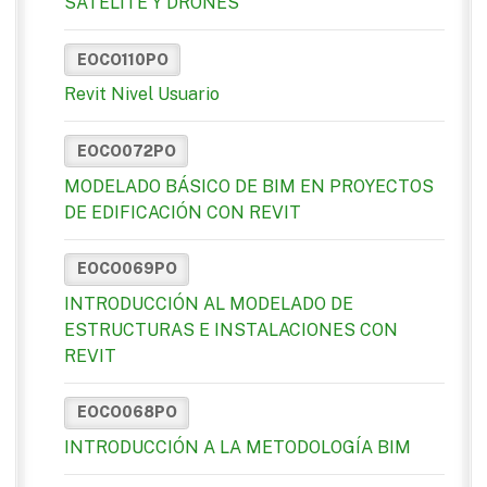
SATÉLITE Y DRONES
EOCO110PO
Revit Nivel Usuario
EOCO072PO
MODELADO BÁSICO DE BIM EN PROYECTOS
DE EDIFICACIÓN CON REVIT
EOCO069PO
INTRODUCCIÓN AL MODELADO DE
ESTRUCTURAS E INSTALACIONES CON
REVIT
EOCO068PO
INTRODUCCIÓN A LA METODOLOGÍA BIM