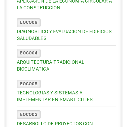
APLICACION DE LA ECONOMIA CIRCULAR A
LA CONSTRUCCION
EOCO06
DIAGNOSTICO Y EVALUACION DE EDIFICIOS
SALUDABLES
EOCO04
ARQUITECTURA TRADICIONAL
BIOCLIMATICA
EOCO05
TECNOLOGIAS Y SISTEMAS A
IMPLEMENTAR EN SMART-CITIES
EOCO03
DESARROLLO DE PROYECTOS CON