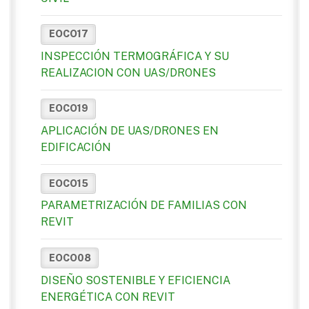
EOCO17
INSPECCIÓN TERMOGRÁFICA Y SU
REALIZACION CON UAS/DRONES
EOCO19
APLICACIÓN DE UAS/DRONES EN
EDIFICACIÓN
EOCO15
PARAMETRIZACIÓN DE FAMILIAS CON
REVIT
EOCO08
DISEÑO SOSTENIBLE Y EFICIENCIA
ENERGÉTICA CON REVIT