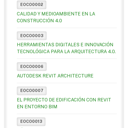
EOCO0002
CALIDAD Y MEDIOAMBIENTE EN LA
CONSTRUCCIÓN 4.0
EOCO0003
HERRAMIENTAS DIGITALES E INNOVACIÓN
TECNOLÓGICA PARA LA ARQUITECTURA 4.0.
EOCO0006
AUTODESK REVIT ARCHITECTURE
EOCO0007
EL PROYECTO DE EDIFICACIÓN CON REVIT
EN ENTORNO BIM
EOCO0013