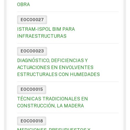
OBRA
EOCO0027
ISTRAM-ISPOL BIM PARA
INFRAESTRUCTURAS
EOCO0023
DIAGNÓSTICO, DEFICIENCIAS Y
ACTUACIONES EN ENVOLVENTES
ESTRUCTURALES CON HUMEDADES
EOCO0015
TÉCNICAS TRADICIONALES EN
CONSTRUCCIÓN, LA MADERA
EOCO0018