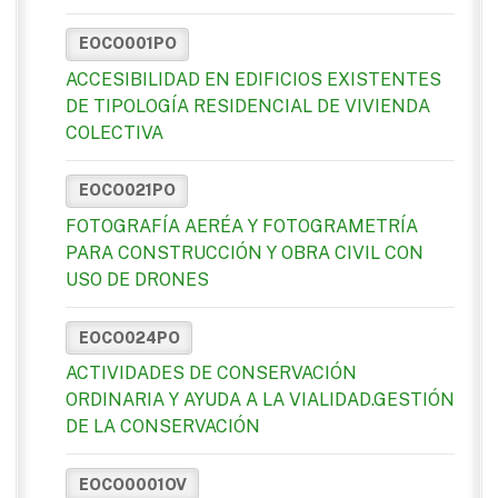
EOCO001PO
ACCESIBILIDAD EN EDIFICIOS EXISTENTES
DE TIPOLOGÍA RESIDENCIAL DE VIVIENDA
COLECTIVA
EOCO021PO
FOTOGRAFÍA AERÉA Y FOTOGRAMETRÍA
PARA CONSTRUCCIÓN Y OBRA CIVIL CON
USO DE DRONES
EOCO024PO
ACTIVIDADES DE CONSERVACIÓN
ORDINARIA Y AYUDA A LA VIALIDAD.GESTIÓN
DE LA CONSERVACIÓN
EOCO0001OV