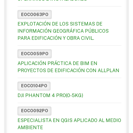
EOCO063PO
EXPLOTACIÓN DE LOS SISTEMAS DE
INFORMACIÓN GEOGRÁFICA PÚBLICOS
PARA EDIFICACIÓN Y OBRA CIVIL.
EOCO059PO
APLICACIÓN PRÁCTICA DE BIM EN
PROYECTOS DE EDIFICACIÓN CON ALLPLAN
EOCO104PO
DJI PHANTOM 4 PRO(0-5KG)
EOCO092PO
ESPECIALISTA EN QGIS APLICADO AL MEDIO
AMBIENTE