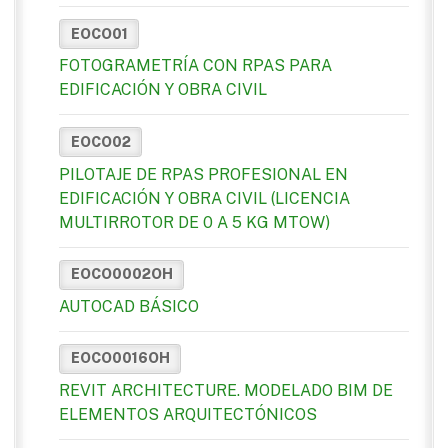
EOCO01
FOTOGRAMETRÍA CON RPAS PARA
EDIFICACIÓN Y OBRA CIVIL
EOCO02
PILOTAJE DE RPAS PROFESIONAL EN
EDIFICACIÓN Y OBRA CIVIL (LICENCIA
MULTIRROTOR DE 0 A 5 KG MTOW)
EOCO0002OH
AUTOCAD BÁSICO
EOCO0016OH
REVIT ARCHITECTURE. MODELADO BIM DE
ELEMENTOS ARQUITECTÓNICOS