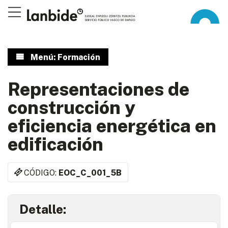
Menú: Formación
Representaciones de
construcción y
eficiencia energética en
edificación
CÓDIGO:
EOC_C_001_5B
Detalle: