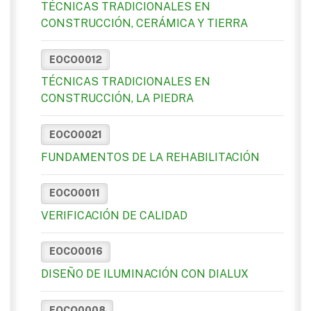
TÉCNICAS TRADICIONALES EN
CONSTRUCCIÓN, CERÁMICA Y TIERRA
EOCO0012
TÉCNICAS TRADICIONALES EN
CONSTRUCCIÓN, LA PIEDRA
EOCO0021
FUNDAMENTOS DE LA REHABILITACIÓN
EOCO0011
VERIFICACIÓN DE CALIDAD
EOCO0016
DISEÑO DE ILUMINACIÓN CON DIALUX
EOCO0008