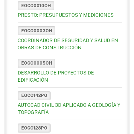
EOCO0010OH
PRESTO: PRESUPUESTOS Y MEDICIONES
EOCO0003OH
COORDINADOR DE SEGURIDAD Y SALUD EN
OBRAS DE CONSTRUCCIÓN
EOCO0005OH
DESARROLLO DE PROYECTOS DE
EDIFICACIÓN
EOCO142PO
AUTOCAD CIVIL 3D APLICADO A GEOLOGÍA Y
TOPOGRAFÍA
EOCO128PO