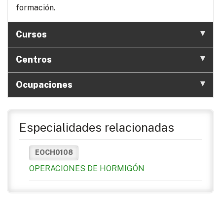
formación.
Cursos
Centros
Ocupaciones
Especialidades relacionadas
EOCH0108
OPERACIONES DE HORMIGÓN