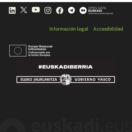
Información legal
Accesibilidad