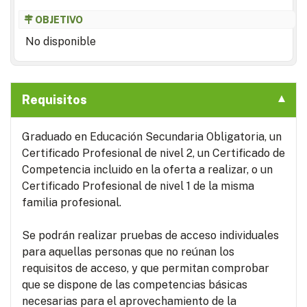
OBJETIVO
No disponible
Requisitos
Graduado en Educación Secundaria Obligatoria, un
Certificado Profesional de nivel 2, un Certificado de
Competencia incluido en la oferta a realizar, o un
Certificado Profesional de nivel 1 de la misma
familia profesional.
Se podrán realizar pruebas de acceso individuales
para aquellas personas que no reúnan los
requisitos de acceso, y que permitan comprobar
que se dispone de las competencias básicas
necesarias para el aprovechamiento de la