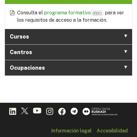
Consulta el
programa formativo
para ver
(
PDF
)
los requisitos de acceso a la formación.
Cursos
Centros
Ocupaciones
Información legal
Accesibilidad