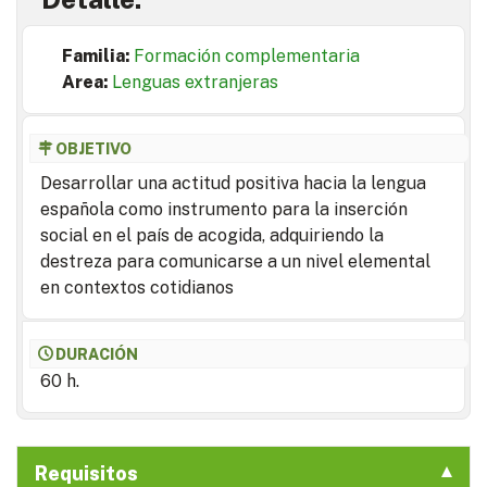
Familia:
Formación complementaria
Area:
Lenguas extranjeras
OBJETIVO
Desarrollar una actitud positiva hacia la lengua
española como instrumento para la inserción
social en el país de acogida, adquiriendo la
destreza para comunicarse a un nivel elemental
en contextos cotidianos
DURACIÓN
60 h.
Requisitos