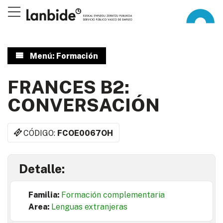
Menú: Formación
FRANCES B2:
CONVERSACIÓN
CÓDIGO:
FCOE0067OH
Detalle:
Familia:
Formación complementaria
Area:
Lenguas extranjeras