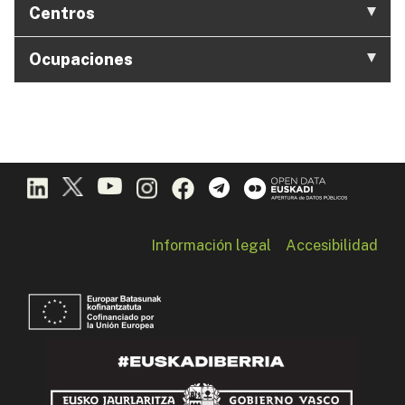
Centros
Ocupaciones
Información legal
Accesibilidad