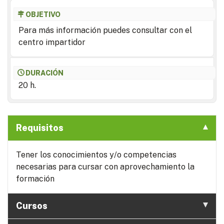
OBJETIVO
Para más información puedes consultar con el
centro impartidor
DURACIÓN
20 h.
Requisitos
Tener los conocimientos y/o competencias
necesarias para cursar con aprovechamiento la
formación
Cursos